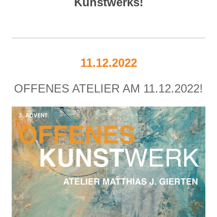
Kunstwerks!
11.12.2022
OFFENES ATELIER AM 11.12.2022!