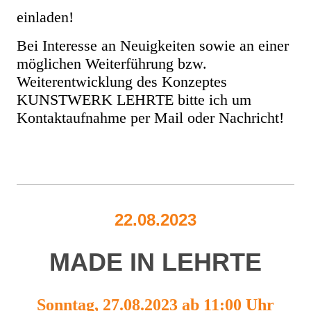
einladen!
Bei Interesse an Neuigkeiten sowie an einer
möglichen Weiterführung bzw.
Weiterentwicklung des Konzeptes
KUNSTWERK LEHRTE bitte ich um
Kontaktaufnahme per Mail oder Nachricht!
22.08.2023
MADE IN LEHRTE
Sonntag, 27.08.2023 ab 11:00 Uhr