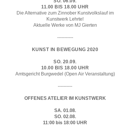
SO. 06.09.
11.00 BIS 18.00 UHR
Die Alternative zum Zinnober Kunstvolkslauf im
Kunstwerk Lehrte!
Aktuelle Werke von MJ Gierten
-----------
KUNST IN BEWEGUNG 2020
SO. 20.09.
10.00 BIS 18.00 UHR
Amtsgericht Burgwedel (Open Air Veranstaltung)
----------
OFFENES ATELIER IM KUNSTWERK
SA. 01.08.
SO. 02.08.
11:00 bis 18:00 UHR