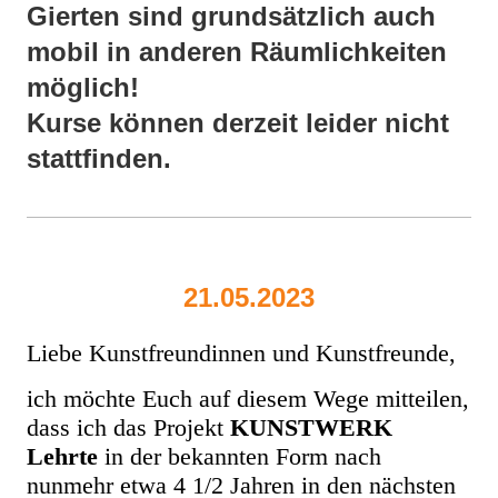
Gierten sind grundsätzlich auch
mobil in anderen Räumlichkeiten
möglich!
Kurse können derzeit leider nicht
stattfinden.
21.05.2023
Liebe Kunstfreundinnen und Kunstfreunde,
ich möchte Euch auf diesem Wege mitteilen,
dass ich das Projekt
KUNSTWERK
Lehrte
in der bekannten Form nach
nunmehr etwa 4 1/2 Jahren in den nächsten