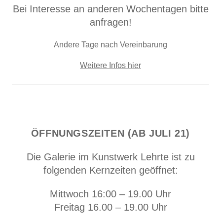
Bei Interesse an anderen Wochentagen bitte
anfragen!
Andere Tage nach Vereinbarung
Weitere Infos hier
ÖFFNUNGSZEITEN (AB JULI 21)
Die Galerie im Kunstwerk Lehrte ist zu
folgenden Kernzeiten geöffnet:
Mittwoch 16:00 – 19.00 Uhr
Freitag 16.00 – 19.00 Uhr