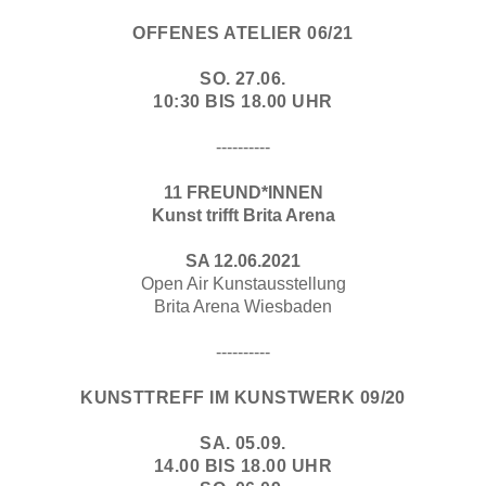
OFFENES ATELIER 06/21
SO. 27.06.
10:30 BIS 18.00 UHR
----------
11 FREUND*INNEN
Kunst trifft Brita Arena
SA 12.06.2021
Open Air Kunstausstellung
Brita Arena Wiesbaden
----------
KUNSTTREFF IM KUNSTWERK 09/20
SA. 05.09.
14.00 BIS 18.00 UHR