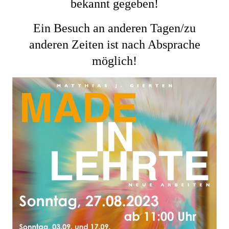
bekannt gegeben!
Ein Besuch an anderen Tagen/zu
anderen Zeiten ist nach Absprache
möglich!