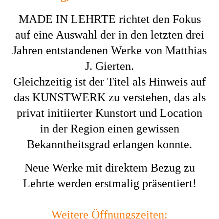
MADE IN LEHRTE richtet den Fokus
auf eine Auswahl der in den letzten drei
Jahren entstandenen Werke von Matthias
J. Gierten.
Gleichzeitig ist der Titel als Hinweis auf
das KUNSTWERK zu verstehen, das als
privat initiierter Kunstort und Location
in der Region einen gewissen
Bekanntheitsgrad erlangen konnte.
Neue Werke mit direktem Bezug zu
Lehrte werden erstmalig präsentiert!
Weitere Öffnungszeiten: