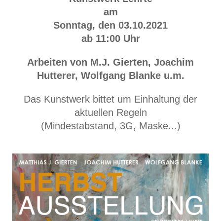
am
Sonntag, den 03.10.2021
ab 11:00 Uhr
Arbeiten von M.J. Gierten, Joachim
Hutterer, Wolfgang Blanke u.m.
Das Kunstwerk bittet um Einhaltung der
aktuellen Regeln
(Mindestabstand, 3G, Maske...)