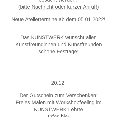
(bitte Nachricht oder kurzer Anruf!)
Neue Ateliertermine ab dem 05.01.2022!
Das KUNSTWERK wünscht allen
Kunstfreundinnen und Kunstfreunden
schöne Festtage!
20.12.
Der Gutschein zum Verschenken:
Freies Malen mit Workshopfeeling im
KUNSTWERK Lehrte
Infos
hier