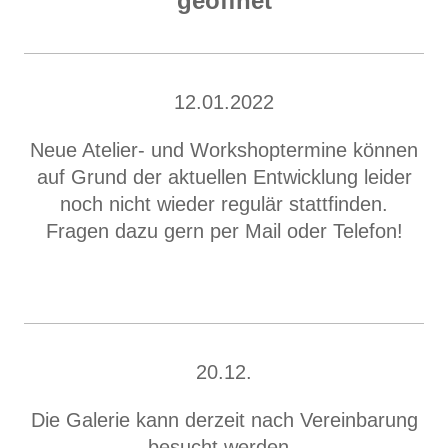
geöffnet
12.01.2022
Neue Atelier- und Workshoptermine können
auf Grund der aktuellen Entwicklung leider
noch nicht wieder regulär stattfinden.
Fragen dazu gern per Mail oder Telefon!
20.12.
Die Galerie kann derzeit nach Vereinbarung
besucht werden.