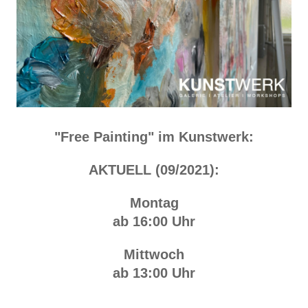
"Free Painting" im Kunstwerk:
AKTUELL (09/2021):
Montag
ab 16:00 Uhr
Mittwoch
ab 13:00 Uhr