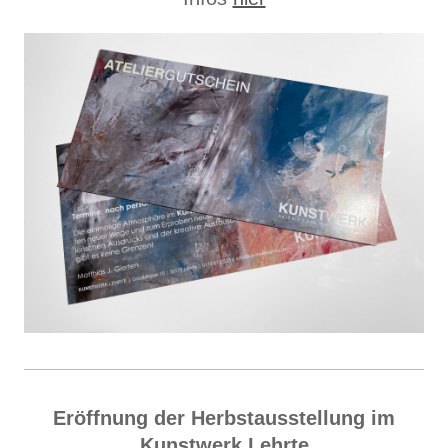
Eröffnung der Herbstausstellung im
Kunstwerk Lehrte