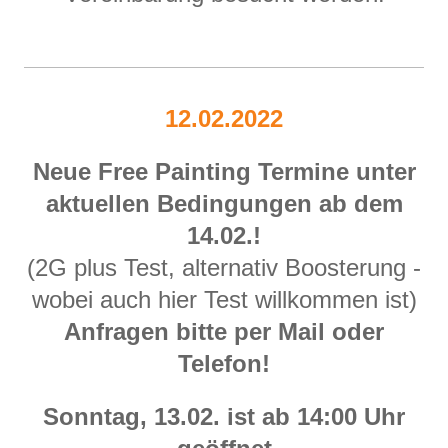
12.02.2022
Neue Free Painting Termine unter
aktuellen Bedingungen ab dem
14.02.!
(2G plus Test, alternativ Boosterung -
wobei auch hier Test willkommen ist)
Anfragen bitte per Mail oder
Telefon!
Sonntag, 13.02. ist ab 14:00 Uhr