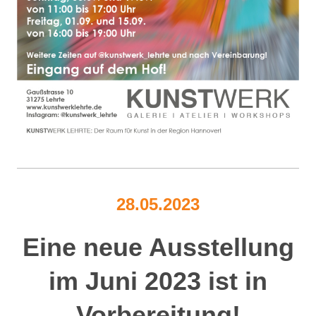
28.05.2023
Eine neue Ausstellung
im Juni 2023 ist in
Vorbereitung!