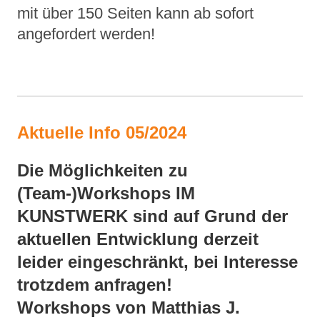
mit über 150 Seiten kann ab sofort
angefordert werden!
Aktuelle Info 05/2024
Die Möglichkeiten zu
(Team-)Workshops IM
KUNSTWERK sind auf Grund der
aktuellen Entwicklung derzeit
leider eingeschränkt, bei Interesse
trotzdem anfragen!
Workshops von Matthias J.