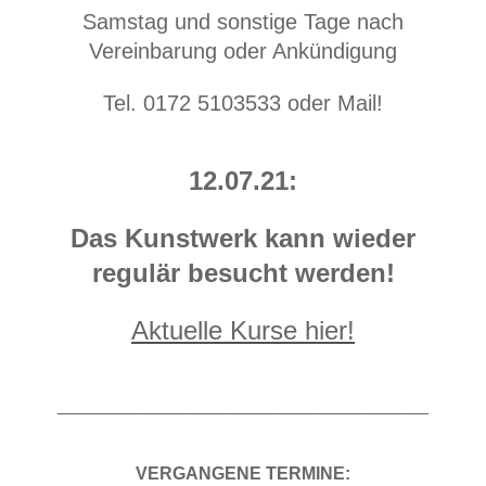
Samstag und sonstige Tage nach
Vereinbarung oder Ankündigung
Tel. 0172 5103533 oder Mail!
12.07.21:
Das Kunstwerk kann wieder
regulär besucht werden!
Aktuelle Kurse hier!
______________________________________
VERGANGENE TERMINE: