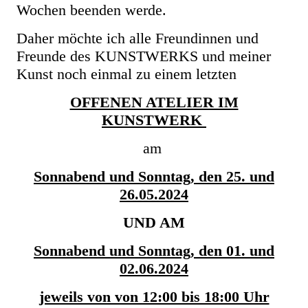
Wochen beenden werde.
Daher möchte ich alle Freundinnen und
Freunde des KUNSTWERKS und meiner
Kunst noch einmal zu einem letzten
OFFENEN ATELIER IM
KUNSTWERK
am
Sonnabend und Sonntag, den 25. und
26.05.2024
UND AM
Sonnabend und Sonntag,
den 01. und
02.06.2024
jeweils von von 12:00 bis 18:00 Uhr