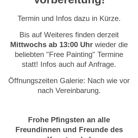
Termin und Infos dazu in Kürze.
Bis auf Weiteres finden derzeit
Mittwochs ab 13:00 Uhr
wieder die
beliebten "Free Painting" Termine
statt! Infos auch auf Anfrage.
Öffnungszeiten Galerie: Nach wie vor
nach Vereinbarung.
Frohe Pfingsten an alle
Freundinnen und Freunde des