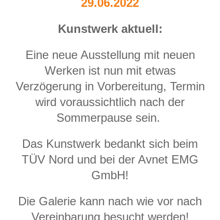
29.06.2022
Kunstwerk aktuell:
Eine neue Ausstellung mit neuen
Werken ist nun mit etwas
Verzögerung in Vorbereitung, Termin
wird voraussichtlich nach der
Sommerpause sein.
Das Kunstwerk bedankt sich beim
TÜV Nord und bei der Avnet EMG
GmbH!
Die Galerie kann nach wie vor nach
Vereinbarung besucht werden!