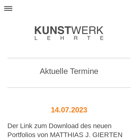
Aktuelle Termine
14.07.2023
Der Link zum Download des neuen
Portfolios von MATTHIAS J. GIERTEN