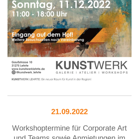
21.09.2022
Workshoptermine für Corporate Art
und Teams sowie Anmietungen im