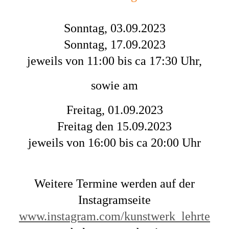
Sonntag, 03.09.2023
Sonntag, 17.09.2023
jeweils von 11:00 bis ca 17:30 Uhr,
sowie am
Freitag, 01.09.2023
Freitag den 15.09.2023
jeweils von 16:00 bis ca 20:00 Uhr
Weitere Termine werden auf der
Instagramseite
www.instagram.com/kunstwerk_lehrte