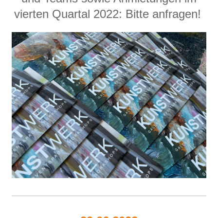
vierten Quartal 2022: Bitte anfragen!